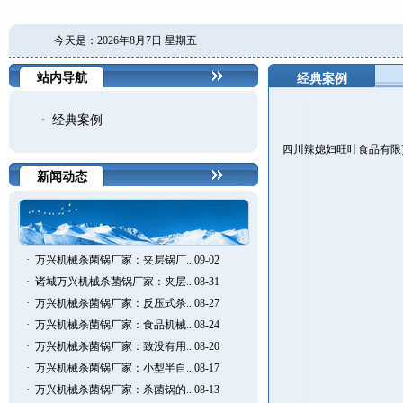
今天是：2026年8月7日 星期五
站内导航
经典案例
·
经典案例
四川辣媳妇旺叶食品有限
新闻动态
·
万兴机械杀菌锅厂家：夹层锅厂...09-02
·
诸城万兴机械杀菌锅厂家：夹层...08-31
·
万兴机械杀菌锅厂家：反压式杀...08-27
·
万兴机械杀菌锅厂家：食品机械...08-24
·
万兴机械杀菌锅厂家：致没有用...08-20
·
万兴机械杀菌锅厂家：小型半自...08-17
·
万兴机械杀菌锅厂家：杀菌锅的...08-13