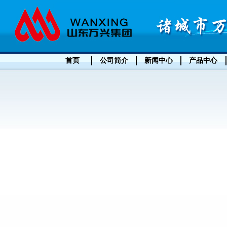
首页
公司简介
新闻中心
产品中心