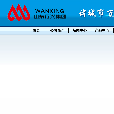
首页
公司简介
新闻中心
产品中心