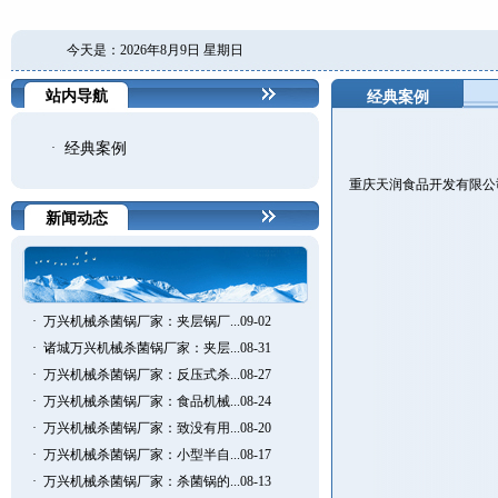
今天是：2026年8月9日 星期日
站内导航
经典案例
·
经典案例
重庆天润食品开发有限公
新闻动态
·
万兴机械杀菌锅厂家：夹层锅厂...09-02
·
诸城万兴机械杀菌锅厂家：夹层...08-31
·
万兴机械杀菌锅厂家：反压式杀...08-27
·
万兴机械杀菌锅厂家：食品机械...08-24
·
万兴机械杀菌锅厂家：致没有用...08-20
·
万兴机械杀菌锅厂家：小型半自...08-17
·
万兴机械杀菌锅厂家：杀菌锅的...08-13