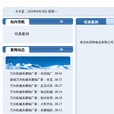
今天是：2026年8月10日 星期一
站内导航
经典案例
·
经典案例
南京桂花鸭食品有限公司
新闻动态
·
万兴机械杀菌锅厂家：夹层锅厂...09-02
·
诸城万兴机械杀菌锅厂家：夹层...08-31
·
万兴机械杀菌锅厂家：反压式杀...08-27
·
万兴机械杀菌锅厂家：食品机械...08-24
·
万兴机械杀菌锅厂家：致没有用...08-20
·
万兴机械杀菌锅厂家：小型半自...08-17
·
万兴机械杀菌锅厂家：杀菌锅的...08-13