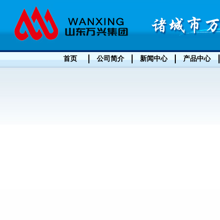
首页
公司简介
新闻中心
产品中心