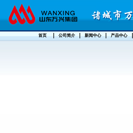
首页
公司简介
新闻中心
产品中心