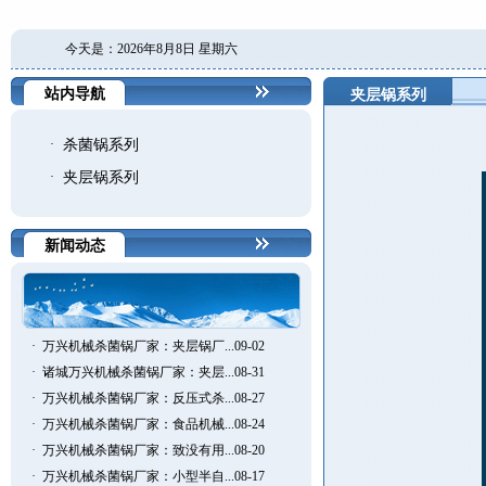
今天是：2026年8月8日 星期六
站内导航
夹层锅系列
·
杀菌锅系列
·
夹层锅系列
新闻动态
·
万兴机械杀菌锅厂家：夹层锅厂...09-02
·
诸城万兴机械杀菌锅厂家：夹层...08-31
·
万兴机械杀菌锅厂家：反压式杀...08-27
·
万兴机械杀菌锅厂家：食品机械...08-24
·
万兴机械杀菌锅厂家：致没有用...08-20
·
万兴机械杀菌锅厂家：小型半自...08-17