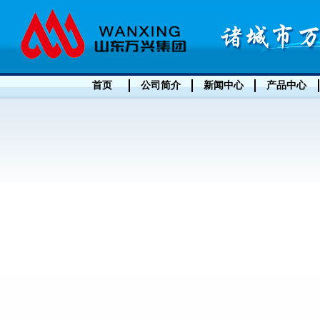
首页
公司简介
新闻中心
产品中心