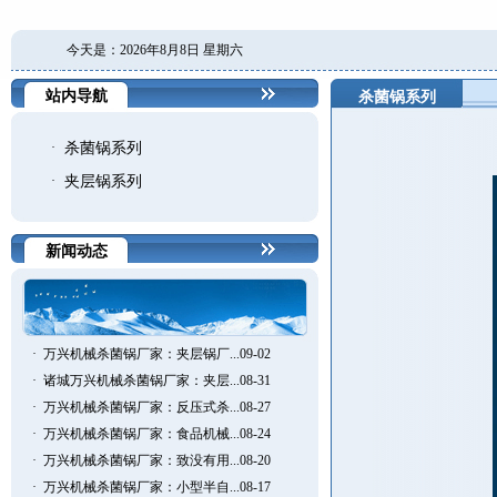
今天是：2026年8月8日 星期六
站内导航
杀菌锅系列
·
杀菌锅系列
·
夹层锅系列
新闻动态
·
万兴机械杀菌锅厂家：夹层锅厂...09-02
·
诸城万兴机械杀菌锅厂家：夹层...08-31
·
万兴机械杀菌锅厂家：反压式杀...08-27
·
万兴机械杀菌锅厂家：食品机械...08-24
·
万兴机械杀菌锅厂家：致没有用...08-20
·
万兴机械杀菌锅厂家：小型半自...08-17